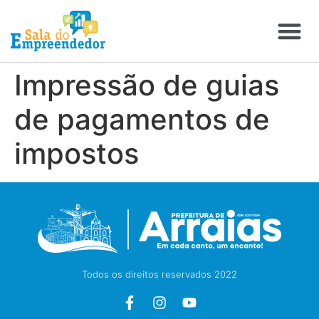
Impressão de guias
de pagamentos de
impostos
Todos os direitos reservados 2022