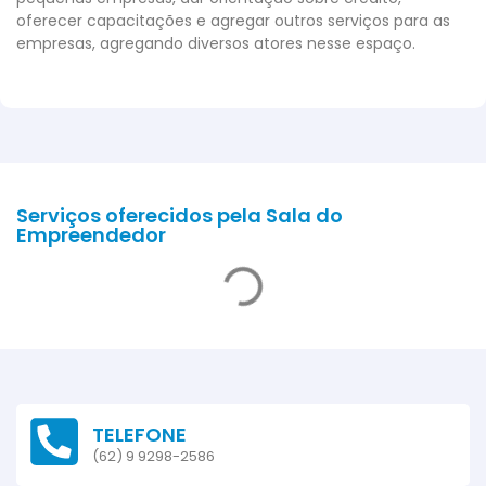
oferecer capacitações e agregar outros serviços para as
empresas, agregando diversos atores nesse espaço.
Serviços oferecidos pela Sala do
Empreendedor
TELEFONE
(62) 9 9298-2586