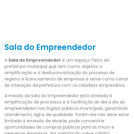
Sala do Empreendedor
A
Sala do Empreendedor
é um espaço físico da
prefeitura municipal que tem como objetivo a
simplificação e a desburocratização do processo de
registro e licenciamento de empresas e serve como canal
de interação da prefeitura com os cidadãos empresários.
A missão da Sala do Empreendedor está atrelada à
simplificação de processos e à facilitação do dia a dia do
empreendedor nos órgãos públicos municipais, garantindo
atendimento ágil e de qualidade. Porém ela não deve estar
limitada à emissão de alvarás, pode concentrar
oportunidades de compras públicas para as micro e
pequenas empresas, dar orientação sobre crédito,