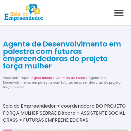
Agente de Desenvolvimento em
palestra com futuras
empreendedoras do projeto
força mulher
Você esta aqui:
Página inicial
>
Galerias de Fotos
> Agente de
Desenvolvimento em palestra com futuras empreendedoras do projeto
força mulher
Sala do Empreendedor + coordenadora DO PROJETO
FORÇA MULHER SEBRAE Débora + ASSISTENTE SOCIAL
CRASS + FUTURAS EMPREENDEDORAS