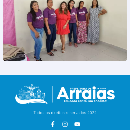
Todos os direitos reservados 2022